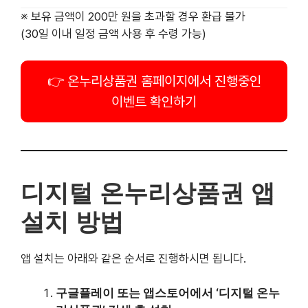
온누리상품권 홈페이지에서 진행중인
이벤트 확인하기
디지털 온누리상품권 앱 설치
방법
앱 설치는 아래와 같은 순서로 진행하시면 됩니다.
구글플레이 또는 앱스토어에서 ‘디지털 온누리상품
권’ 검색 후 설치
앱 실행 후
본인 명의 계좌 등록
자주 사용하는
신용/체크카드 등록 (최대 10개 가
능)