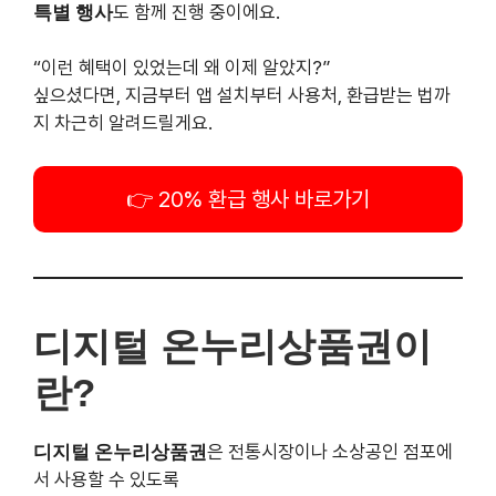
“이런 혜택이 있었는데 왜 이제 알았지?”
싶으셨다면, 지금부터 앱 설치부터 사용처, 환급받는 법까
지 차근히 알려드릴게요.
20% 환급 행사 바로가기
디지털 온누리상품권이란?
디지털 온누리상품권
은 전통시장이나 소상공인 점포에서
사용할 수 있도록
정부가 발행한
모바일 전용 상품권
입니다.
종이로 된 전통상품권보다 훨씬 간편하고 혜택도 많죠.
충전 시 10% 할인