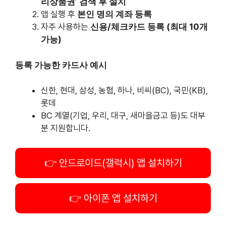
등록 가능한 카드사 예시
신한, 현대, 삼성, 농협, 하나, 비씨(BC), 국민(KB),
롯데
BC 계열(기업, 우리, 대구, 새마을금고 등)도 대부
분 지원합니다.
안드로이드(갤럭시) 앱 설치하기
아이폰 앱 설치하기
충전부터 결제까지, 사용 방