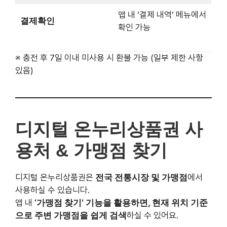
※ 충전 후 7일 이내 미사용 시 환불 가능 (일부 제한 사항
있음)
디지털 온누리상품권 사용처
& 가맹점 찾기
디지털 온누리상품권은
전국 전통시장 및 가맹점
에서 사용
하실 수 있습니다.
앱 내
‘가맹점 찾기’ 기능을 활용하면, 현재 위치 기준으로
주변 가맹점을 쉽게 검색
하실 수 있어요.
전통시장 내 점포
소상공인 상점
일부 지역 마트 및 상권