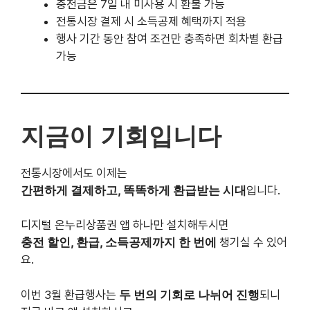
지금이 기회입니다
전통시장에서도 이제는
간편하게 결제하고, 똑똑하게 환급받는 시대
입니다.
디지털 온누리상품권 앱 하나만 설치해두시면
충전 할인, 환급, 소득공제까지 한 번에
챙기실 수 있어요.
이번 3월 환급행사는
두 번의 기회로 나뉘어 진행
되니
지금 바로 앱 설치하시고,
실속 있는 소비의 시작을 함께해보시길 추천드립니다.
온누리상품권 홈페이지에서 진행중인
이벤트 확인하기