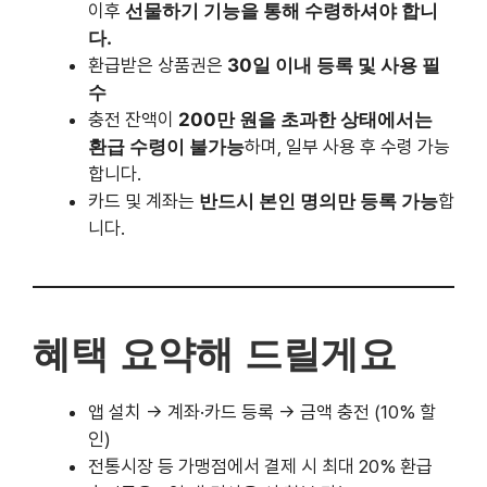
카드 및 계좌는
반드시 본인 명의만 등록 가능
합니
다.
혜택 요약해 드릴게요
앱 설치 → 계좌·카드 등록 → 금액 충전 (10% 할
인)
전통시장 등 가맹점에서 결제 시 최대 20% 환급
충전금은 7일 내 미사용 시 환불 가능
전통시장 결제 시 소득공제 혜택까지 적용
행사 기간 동안 참여 조건만 충족하면 회차별 환급
가능