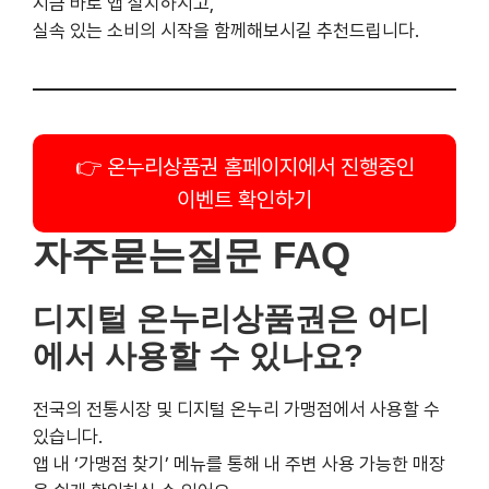
자주묻는질문 FAQ
디지털 온누리상품권은 어디에서
사용할 수 있나요?
전국의 전통시장 및 디지털 온누리 가맹점에서 사용할 수
있습니다.
앱 내 ‘가맹점 찾기’ 메뉴를 통해 내 주변 사용 가능한 매장
을 쉽게 확인하실 수 있어요.
20% 환급은 언제 어떻게 받을 수
있나요?
행사 기간 내 결제 누적 금액이 회차별 5,000원을 넘기면,
해당 회차 종료 후
카카오톡 또는 앱 푸시 알림을 통해 환급
안내
가 발송됩니다.