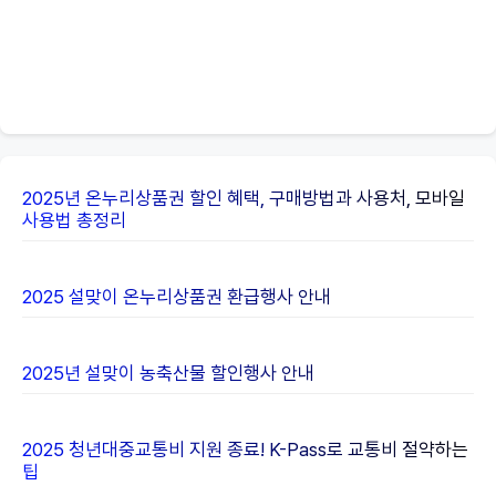
2025년 온누리상품권 할인 혜택, 구매방법과 사용처, 모바일
사용법 총정리
2025 설맞이 온누리상품권 환급행사 안내