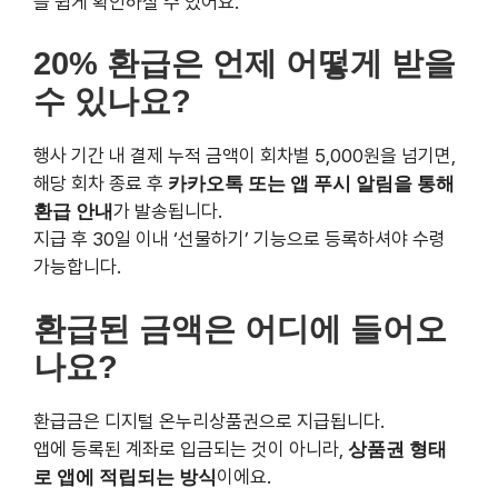
지급 후 30일 이내 ‘선물하기’ 기능으로 등록하셔야 수령
가능합니다.
환급된 금액은 어디에 들어오나요?
환급금은 디지털 온누리상품권으로 지급됩니다.
앱에 등록된 계좌로 입금되는 것이 아니라,
상품권 형태로
앱에 적립되는 방식
이에요.
카드 등록은 몇 개까지 가능한가
요?
본인 명의의 신용/체크카드라면
최대 10개까지 등록
가능
합니다.
단, 가족카드나 법인카드는 등록이 불가능하니 참고해주세
요.