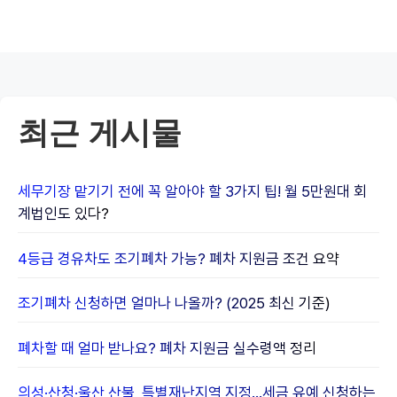
Leave a Comment
댓글을 달기 위해서는
로그인
해야합니다.
최근 게시물
세무기장 맡기기 전에 꼭 알아야 할 3가지 팁! 월 5만원대 회
계법인도 있다?