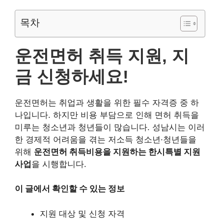
운전면허 취득 지원, 지금 신
청하세요!
운전면허는 취업과 생활을 위한 필수 자격증 중 하나입니
다. 하지만 비용 부담으로 인해 면허 취득을 미루는 청소년
과 청년들이 많습니다. 성남시는 이러한 경제적 어려움을
겪는 저소득 청소년·청년들을 위해
운전면허 취득비용을 지
원하는 한시특별 지원사업
을 시행합니다.
이 글에서 확인할 수 있는 정보
지원 대상 및 신청 자격
지원 금액 및 내용
신청 방법 및 제출서류
지급 일정 및 유의사항