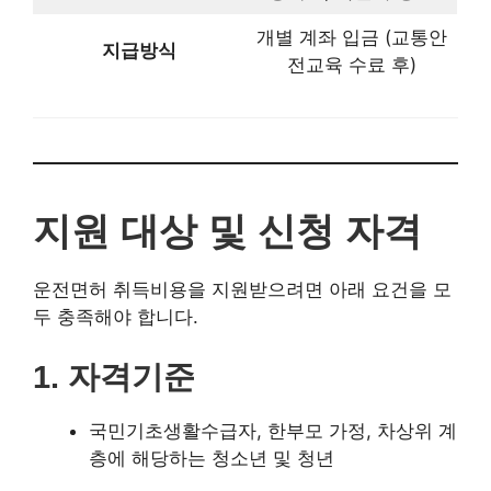
지원 대상 및 신청 자격
운전면허 취득비용을 지원받으려면 아래 요건을 모두 충족
해야 합니다.
1.
자격기준
국민기초생활수급자, 한부모 가정, 차상위 계층에
해당하는 청소년 및 청년
2.
주소 요건
2025년 1월 1일 기준
주민등록상 성남시에 6개월
이상 거주 중