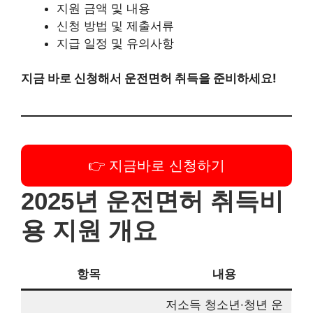
지금 바로 신청해서 운전면허 취득을 준비하세요!
👉 지금바로 신청하기
2025년 운전면허 취득비용
지원 개요
항목
내용
저소득 청소년·청년 운전
사업명
면허 취득비용 한시특별
지원사업