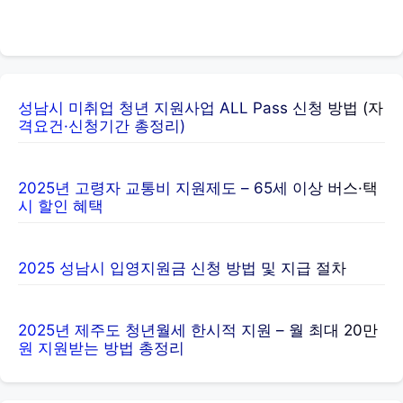
성남시 미취업 청년 지원사업 ALL Pass 신청 방법 (자격요건·
신청기간 총정리)
2025년 고령자 교통비 지원제도 – 65세 이상 버스·택시 할인
혜택
2025 성남시 입영지원금 신청 방법 및 지급 절차
2025년 제주도 청년월세 한시적 지원 – 월 최대 20만 원 지원
받는 방법 총정리