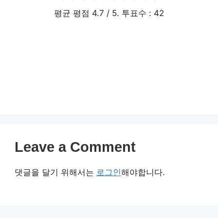
2025 성남시 입영지원금 신
청 방법 및 지급 절차
Leave a Comment
댓글을 달기 위해서는
로그인
해야합니다.