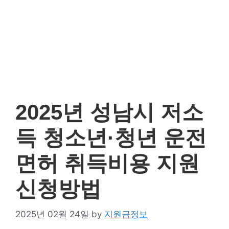
2025년 성남시 저소득
청소년·청년 운전면허
취득비용 지원 신청방법
2025년 02월 24일
by
지원금정보