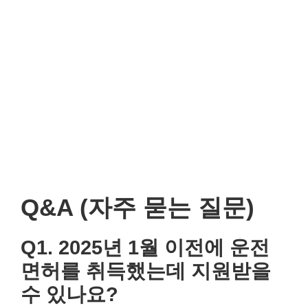
Q&A (자주 묻는 질문)
Q1. 2025년 1월 이전에 운전면허
를 취득했는데 지원받을 수 있나
요?
아니요. 2025년 1월 1일 이후 신규 취득한 면허만 지원 대
상입니다.
Q2. 온라인 신청이 어렵다면 방문
접수도 가능한가요?
아니요. **온라인 신청(잡아바 어플라이)**을 통해서만 접
수가 가능합니다.