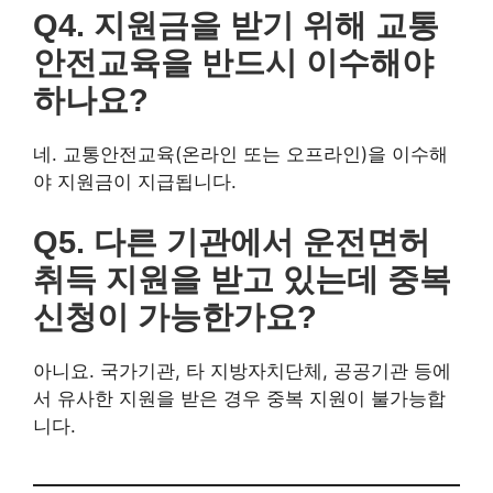
능한가요?
아니요. 국가기관, 타 지방자치단체, 공공기관 등에서 유사
한 지원을 받은 경우 중복 지원이 불가능합니다.
운전면허는 청소년·청년들의 취업과 생활에 필수적인 자격
증입니다. 하지만 비용 부담으로 인해 취득이 어려운 경우
가 많습니다.
성남시에서 제공하는 저소득 청소년·청년 운
전면허 취득비용 지원사업
을 통해 경제적 부담을 덜고 면허
를 취득할 수 있는 기회를 놓치지 마세요!
지금 바로 신청하세요!
👉 지금바로 신청하기