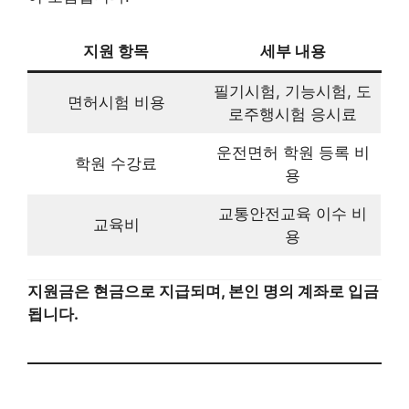
교육비
교통안전교육 이수 비용
지원금은 현금으로 지급되며, 본인 명의 계좌로 입금됩니
다.