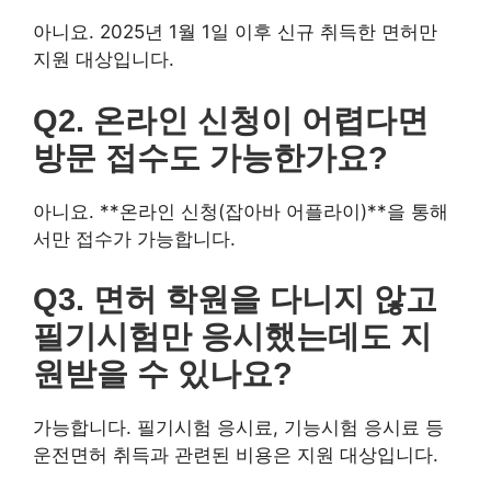
Q3. 면허 학원을 다니지 않고 필기
시험만 응시했는데도 지원받을 수
있나요?
가능합니다. 필기시험 응시료, 기능시험 응시료 등 운전면
허 취득과 관련된 비용은 지원 대상입니다.
Q4. 지원금을 받기 위해 교통안전
교육을 반드시 이수해야 하나요?
네. 교통안전교육(온라인 또는 오프라인)을 이수해야 지원
금이 지급됩니다.
Q5. 다른 기관에서 운전면허 취득
지원을 받고 있는데 중복 신청이 가